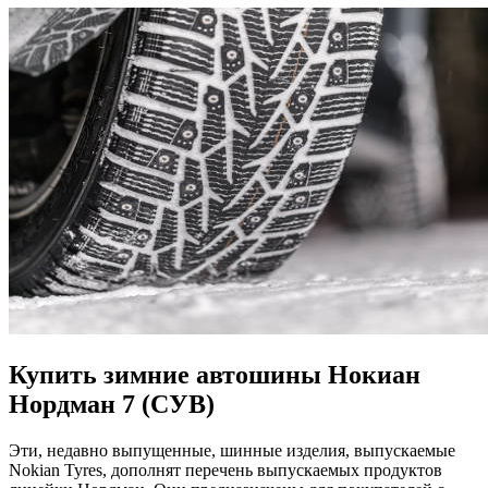
Купить зимние автошины Нокиан
Нордман 7 (СУВ)
Эти, недавно выпущенные, шинные изделия, выпускаемые
Nokian Tyres, дополнят перечень выпускаемых продуктов