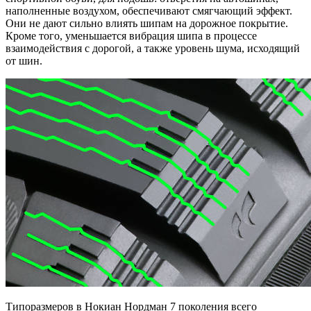
наполненные воздухом, обеспечивают смягчающий эффект.
Они не дают сильно влиять шипам на дорожное покрытие.
Кроме того, уменьшается вибрация шипа в процессе
взаимодействия с дорогой, а также уровень шума, исходящий
от шин.
Типоразмеров в Нокиан Нордман 7 поколения всего