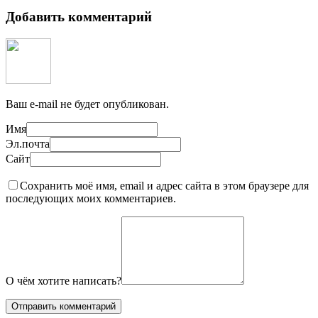
Добавить комментарий
Ваш e-mail не будет опубликован.
Имя
Эл.почта
Сайт
Сохранить моё имя, email и адрес сайта в этом браузере для
последующих моих комментариев.
О чём хотите написать?