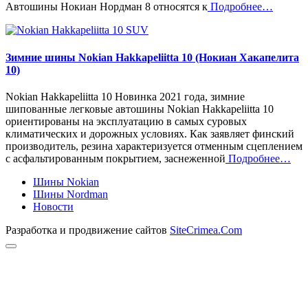
Автошины Нокиан Нордман 8 относятся к
Подробнее…
Зимние шины Nokian Hakkapeliitta 10 (Нокиан Хакапелита
10)
Nokian Hakkapeliitta 10 Новинка 2021 года, зимние
шипованные легковые автошины Nokian Hakkapeliitta 10
ориентированы на эксплуатацию в самых суровых
климатических и дорожных условиях. Как заявляет финский
производитель, резина характеризуется отменным сцеплением
с асфальтированным покрытием, заснеженной
Подробнее…
Шины Nokian
Шины Nordman
Новости
Разработка и продвижение сайтов
SiteCrimea.Com